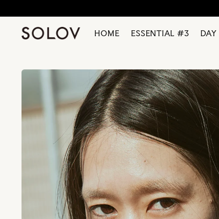
HOME
ESSENTIAL #3
DAY